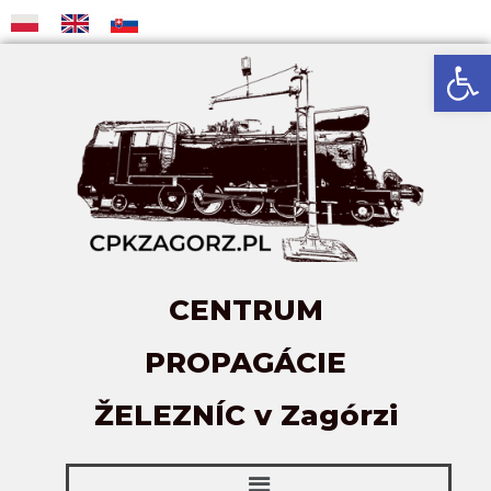
Open
CENTRUM
PROPAGÁCIE
ŽELEZNÍC v Zagórzi